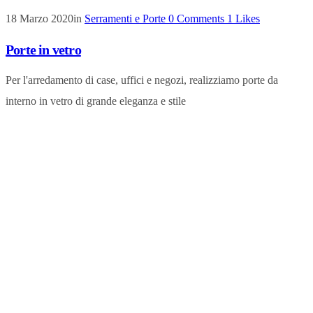
18 Marzo 2020
in
Serramenti e Porte
0
Comments
1
Likes
Porte in vetro
Per l'arredamento di case, uffici e negozi, realizziamo porte da
interno in vetro di grande eleganza e stile