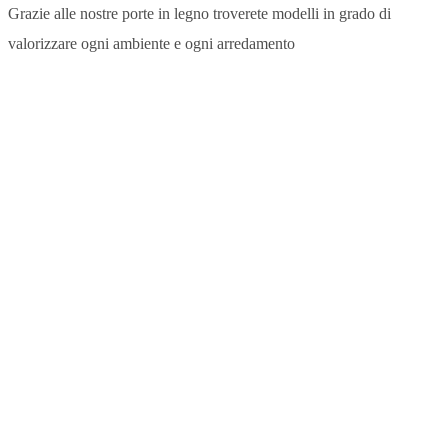
Grazie alle nostre porte in legno troverete modelli in grado di
valorizzare ogni ambiente e ogni arredamento