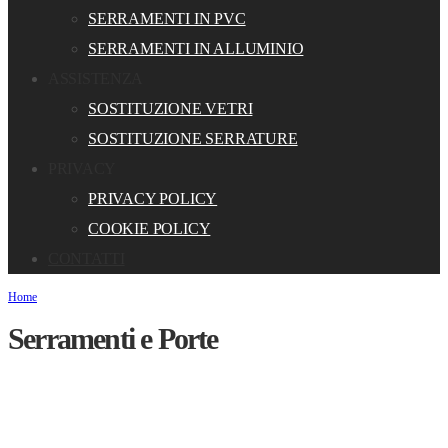
SERRAMENTI IN PVC
SERRAMENTI IN ALLUMINIO
ASSISTENZA
SOSTITUZIONE VETRI
SOSTITUZIONE SERRATURE
PRIVACY
PRIVACY POLICY
COOKIE POLICY
CONTATTI
Home
Serramenti e Porte