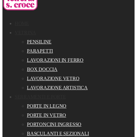
HOME
VETRINA
PENSILINE
PARAPETTI
LAVORAZIONI IN FERRO
BOX DOCCIA
LAVORAZIONE VETRO
LAVORAZIONE ARTISTICA
SERRAMENTI E PORTE
PORTE IN LEGNO
PORTE IN VETRO
PORTONCINI INGRESSO
BASCULANTI E SEZIONALI