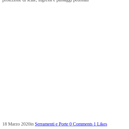
18 Marzo 2020
in
Serramenti e Porte
0
Comments
1
Likes