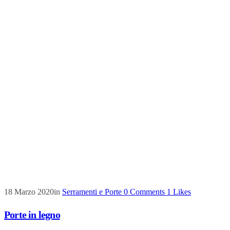
18 Marzo 2020
in
Serramenti e Porte
0
Comments
1
Likes
Porte in legno