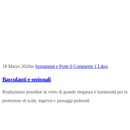
18 Marzo 2020
in
Serramenti e Porte
0
Comments
1
Likes
Basculanti e sezionali
Realizziamo pensiline in vetro di grande eleganza e luminosità per la
protezione di scale, ingressi e passaggi pedonali