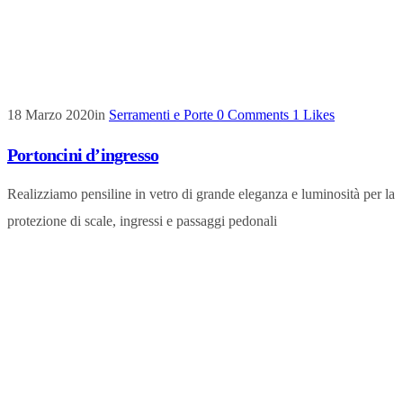
18 Marzo 2020
in
Serramenti e Porte
0
Comments
1
Likes
Portoncini d’ingresso
Realizziamo pensiline in vetro di grande eleganza e luminosità per la
protezione di scale, ingressi e passaggi pedonali