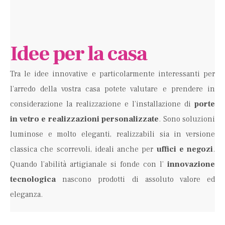
Idee per la casa
Tra le idee innovative e particolarmente interessanti per
l’arredo della vostra casa potete valutare e prendere in
considerazione la realizzazione e l’installazione di
porte
in vetro e realizzazioni personalizzate
. Sono soluzioni
luminose e molto eleganti, realizzabili sia in versione
classica che scorrevoli, ideali anche per
uffici e negozi
.
Quando l’abilità artigianale si fonde con l’
innovazione
tecnologica
nascono prodotti di assoluto valore ed
eleganza.