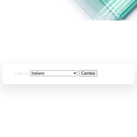
LINGUA